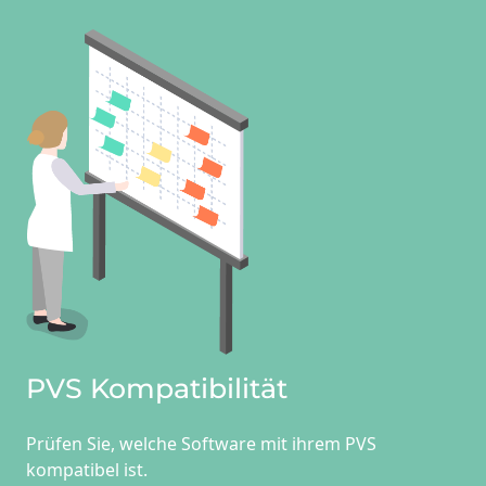
PVS Kompatibilität
Prüfen Sie, welche Software mit ihrem PVS
kompatibel ist.