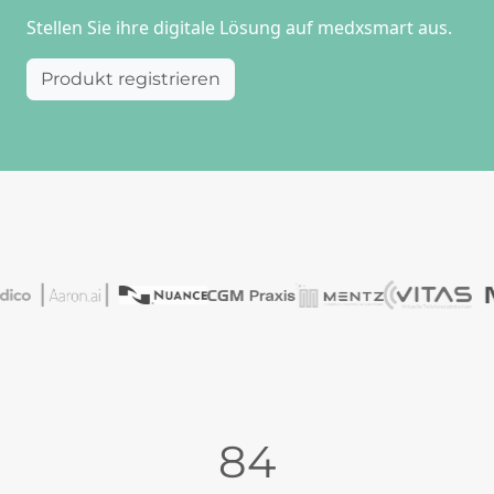
Stellen Sie ihre digitale Lösung auf medxsmart aus.
Produkt registrieren
98