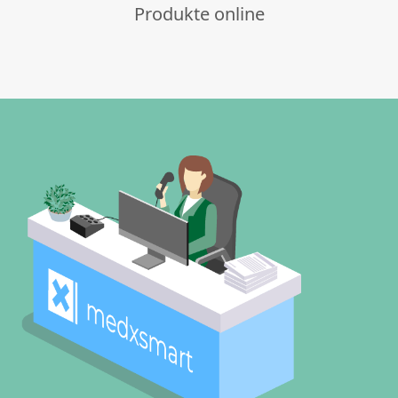
Produkte online