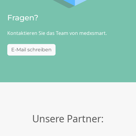
Fragen?
Kontaktieren Sie das Team von medxsmart.
E-Mail schreiben
Unsere Partner: