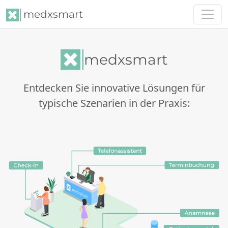
medxsmart
medxsmart
Entdecken Sie innovative Lösungen für
typische Szenarien in der Praxis: