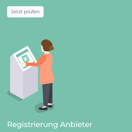
Jetzt prüfen
Registrierung Anbieter