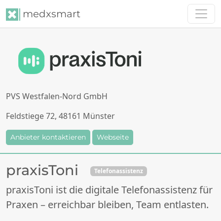
medxsmart
PVS Westfalen-Nord GmbH
Feldstiege 72, 48161 Münster
Anbieter kontaktieren
Webseite
praxisToni
Telefonassistenz
praxisToni ist die digitale Telefonassistenz für
Praxen – erreichbar bleiben, Team entlasten.