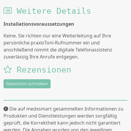
Weitere Details
Installationsvoraussetzungen
Keine. Sie richten nur eine Weiterleitung auf Ihre
persönliche praxisToni-Rufnummer ein und
anschließend nimmt die digitale Telefonassistenz
zuverlässig Ihre Anrufe entgegen.
Rezensionen
Rezension schreiben
Die auf medxsmart gesammelten Informationen zu
Produkten und Dienstleistungen werden sorgfältig
geprüft, die Korrektheit kann jedoch nicht garantiert
werden. Die Angaben wurden von den jeweiligen