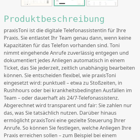
Produktbeschreibung
praxisToni ist die digitale Telefonassistentin für Ihre
Praxis. Sie entlastet Ihr Team genau dann, wenn keine
Kapazitäten für das Telefon vorhanden sind. Toni
nimmt eingehende Anrufe zuverlässig entgegen und
dokumentiert jedes Anliegen automatisch in einem
Ticket, das Sie jederzeit, zeitlich unabhängig bearbeiten
können. Sie entscheiden flexibel, wie praxisToni
eingesetzt wird: punktuell – etwa zu Stoßzeiten, in
Rushhours oder bei krankheitsbedingten Ausfällen im
Team – oder dauerhaft als 24/7-Telefonassistenz.
Abgerechnet wird transparent und fair: Sie zahlen nur
das, was Sie tatsächlich nutzen. Darüber hinaus
ermöglicht praxisToni eine gezielte Steuerung Ihrer
Anrufe. So können Sie festlegen, welche Anliegen Ihre
Praxis erreichen sollen – zum Beispiel bei einem