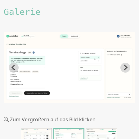
Galerie
Zum Vergrößern auf das Bild klicken