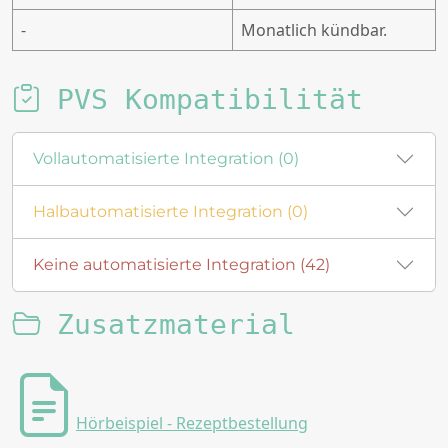
-
Monatlich kündbar.
PVS Kompatibilität
Vollautomatisierte Integration (0)
Halbautomatisierte Integration (0)
Keine automatisierte Integration (42)
Zusatzmaterial
Hörbeispiel - Rezeptbestellung