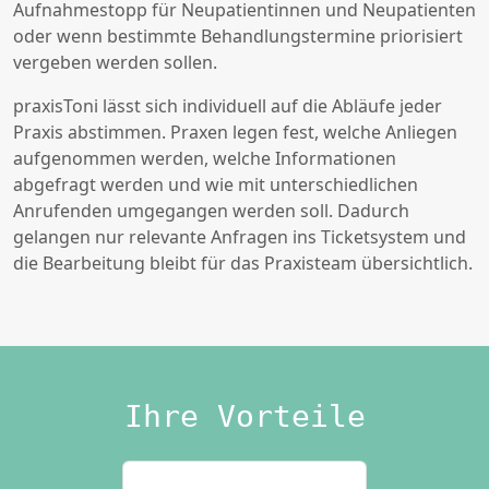
Aufnahmestopp für Neupatientinnen und Neupatienten
oder wenn bestimmte Behandlungstermine priorisiert
vergeben werden sollen.
praxisToni lässt sich individuell auf die Abläufe jeder
Praxis abstimmen. Praxen legen fest, welche Anliegen
aufgenommen werden, welche Informationen
abgefragt werden und wie mit unterschiedlichen
Anrufenden umgegangen werden soll. Dadurch
gelangen nur relevante Anfragen ins Ticketsystem und
die Bearbeitung bleibt für das Praxisteam übersichtlich.
Ihre Vorteile