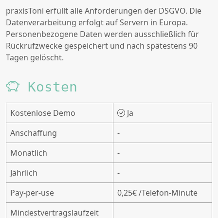
praxisToni erfüllt alle Anforderungen der DSGVO. Die
Datenverarbeitung erfolgt auf Servern in Europa.
Personenbezogene Daten werden ausschließlich für
Rückrufzwecke gespeichert und nach spätestens 90
Tagen gelöscht.
Kosten
Kostenlose Demo
Ja
Anschaffung
-
Monatlich
-
Jährlich
-
Pay-per-use
0,25€ /Telefon-Minute
Mindestvertragslaufzeit