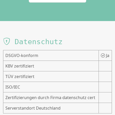
Datenschutz
DSGVO-konform
Ja
KBV zertifiziert
TÜV zertifiziert
ISO/IEC
Zertifizierungen durch Firma datenschutz cert
Serverstandort Deutschland