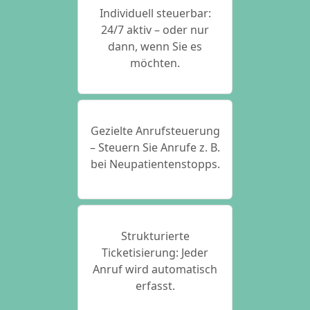
Individuell steuerbar:
24/7 aktiv – oder nur
dann, wenn Sie es
möchten.
Gezielte Anrufsteuerung
– Steuern Sie Anrufe z. B.
bei Neupatientenstopps.
Strukturierte
Ticketisierung: Jeder
Anruf wird automatisch
erfasst.