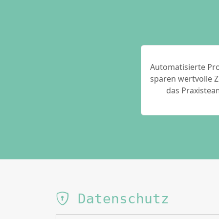
Automatisierte Pr
sparen wertvolle Z
das Praxistea
Datenschutz