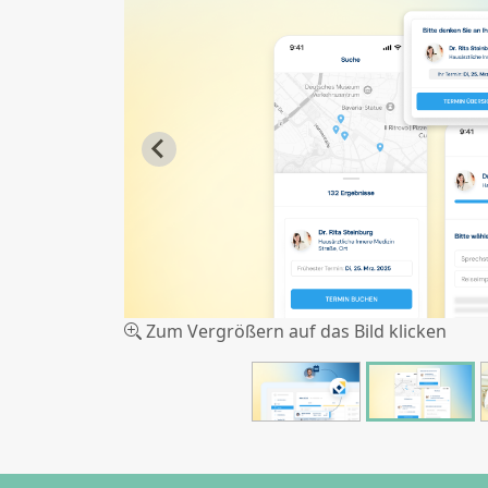
Zum Vergrößern auf das Bild klicken