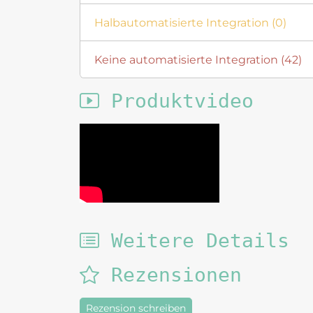
Halbautomatisierte Integration (0)
Keine automatisierte Integration (42)
Produktvideo
Weitere Details
Rezensionen
Rezension schreiben