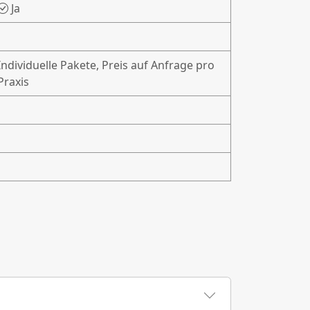
Ja
Individuelle Pakete, Preis auf Anfrage pro
Praxis