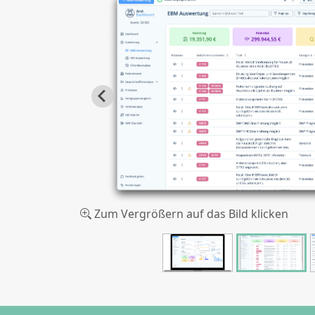
Zum Vergrößern auf das Bild klicken