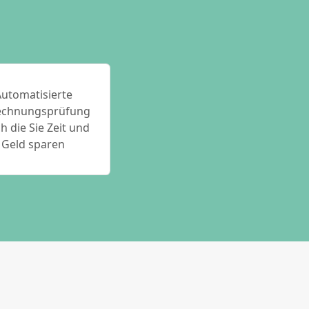
utomatisierte
echnungsprüfung
h die Sie Zeit und
Geld sparen