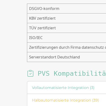
DSGVO-konform
KBV zertifiziert
TÜV zertifiziert
ISO/IEC
Zertifizierungen durch Firma datenschutz 
Serverstandort Deutschland
PVS Kompatibilitä
Vollautomatisierte Integration (3)
Halbautomatisierte Integration (39)