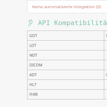
Keine automatisierte Integration (0)
API Kompatibilitä
GDT
LDT
NDT
DICOM
ADT
HL7
FHIR