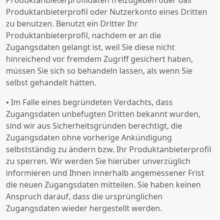
Produktanbieterprofildaten freizugeben oder das
Produktanbieterprofil oder Nutzerkonto eines Dritten
zu benutzen. Benutzt ein Dritter Ihr
Produktanbieterprofil, nachdem er an die
Zugangsdaten gelangt ist, weil Sie diese nicht
hinreichend vor fremdem Zugriff gesichert haben,
müssen Sie sich so behandeln lassen, als wenn Sie
selbst gehandelt hätten.
⦁ Im Falle eines begründeten Verdachts, dass
Zugangsdaten unbefugten Dritten bekannt wurden,
sind wir aus Sicherheitsgründen berechtigt, die
Zugangsdaten ohne vorherige Ankündigung
selbstständig zu ändern bzw. Ihr Produktanbieterprofil
zu sperren. Wir werden Sie hierüber unverzüglich
informieren und Ihnen innerhalb angemessener Frist
die neuen Zugangsdaten mitteilen. Sie haben keinen
Anspruch darauf, dass die ursprünglichen
Zugangsdaten wieder hergestellt werden.