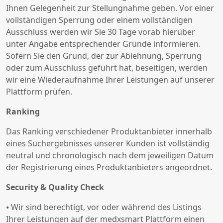
Ihnen Gelegenheit zur Stellungnahme geben. Vor einer
vollständigen Sperrung oder einem vollständigen
Ausschluss werden wir Sie 30 Tage vorab hierüber
unter Angabe entsprechender Gründe informieren.
Sofern Sie den Grund, der zur Ablehnung, Sperrung
oder zum Ausschluss geführt hat, beseitigen, werden
wir eine Wiederaufnahme Ihrer Leistungen auf unserer
Plattform prüfen.
Ranking
Das Ranking verschiedener Produktanbieter innerhalb
eines Suchergebnisses unserer Kunden ist vollständig
neutral und chronologisch nach dem jeweiligen Datum
der Registrierung eines Produktanbieters angeordnet.
Security & Quality Check
⦁ Wir sind berechtigt, vor oder während des Listings
Ihrer Leistungen auf der medxsmart Plattform einen