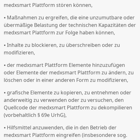
medxsmart Plattform stören können,
⦁ Maßnahmen zu ergreifen, die eine unzumutbare oder
übermäßige Belastung der technischen Kapazitäten der
medxsmart Plattform zur Folge haben können,
⦁ Inhalte zu blockieren, zu überschreiben oder zu
modifizieren,
⦁ der medxsmart Plattform Elemente hinzuzufügen
oder Elemente der medxsmart Plattform zu ändern, zu
löschen oder in einer anderen Form zu modifizieren,
⦁ grafische Elemente zu kopieren, zu entnehmen oder
anderweitig zu verwenden oder zu versuchen, den
Quellcode der medxsmart Plattform zu dekompilieren
(vorbehaltlich § 69e UrhG),
⦁ Hilfsmittel anzuwenden, die in den Betrieb der
medxsmart Plattform eingreifen (insbesondere sog.