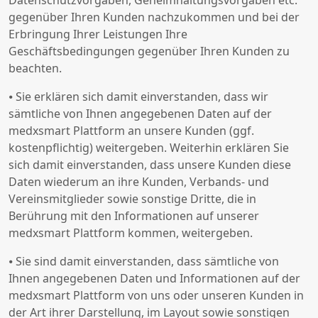
Datenschutzvorgaben, Geheimhaltungsvorgaben etc.
gegenüber Ihren Kunden nachzukommen und bei der
Erbringung Ihrer Leistungen Ihre
Geschäftsbedingungen gegenüber Ihren Kunden zu
beachten.
⦁ Sie erklären sich damit einverstanden, dass wir
sämtliche von Ihnen angegebenen Daten auf der
medxsmart Plattform an unsere Kunden (ggf.
kostenpflichtig) weitergeben. Weiterhin erklären Sie
sich damit einverstanden, dass unsere Kunden diese
Daten wiederum an ihre Kunden, Verbands- und
Vereinsmitglieder sowie sonstige Dritte, die in
Berührung mit den Informationen auf unserer
medxsmart Plattform kommen, weitergeben.
⦁ Sie sind damit einverstanden, dass sämtliche von
Ihnen angegebenen Daten und Informationen auf der
medxsmart Plattform von uns oder unseren Kunden in
der Art ihrer Darstellung, im Layout sowie sonstigen