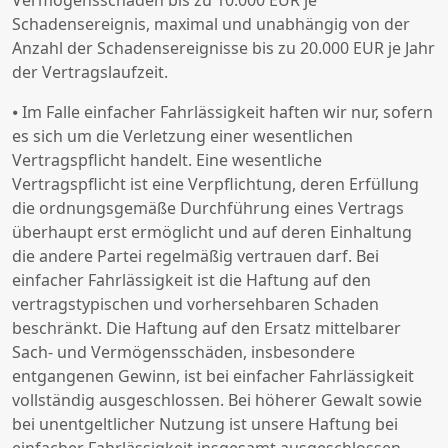
Vermögensschäden bis zu 10.000 EUR je
Schadensereignis, maximal und unabhängig von der
Anzahl der Schadensereignisse bis zu 20.000 EUR je Jahr
der Vertragslaufzeit.
⦁ Im Falle einfacher Fahrlässigkeit haften wir nur, sofern
es sich um die Verletzung einer wesentlichen
Vertragspflicht handelt. Eine wesentliche
Vertragspflicht ist eine Verpflichtung, deren Erfüllung
die ordnungsgemäße Durchführung eines Vertrags
überhaupt erst ermöglicht und auf deren Einhaltung
die andere Partei regelmäßig vertrauen darf. Bei
einfacher Fahrlässigkeit ist die Haftung auf den
vertragstypischen und vorhersehbaren Schaden
beschränkt. Die Haftung auf den Ersatz mittelbarer
Sach- und Vermögensschäden, insbesondere
entgangenen Gewinn, ist bei einfacher Fahrlässigkeit
vollständig ausgeschlossen. Bei höherer Gewalt sowie
bei unentgeltlicher Nutzung ist unsere Haftung bei