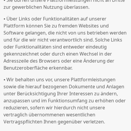
⦁ Sie dürfen unsere Plattformleistungen nicht an Dritte
zur gewerblichen Nutzung überlassen.
⦁ Über Links oder Funktionalitäten auf unserer
Plattform können Sie zu fremden Websites und
Software gelangen, die nicht von uns betrieben werden
und für die wir nicht verantwortlich sind. Solche Links
oder Funktionalitäten sind entweder eindeutig
gekennzeichnet oder durch einen Wechsel in der
Adresszeile des Browsers oder eine Änderung der
Benutzeroberfläche erkennbar.
⦁ Wir behalten uns vor, unsere Plattformleistungen
sowie die hierauf bezogenen Dokumente und Anlagen
unter Berücksichtigung Ihrer Interessen zu ändern,
anzupassen und im Funktionsumfang zu erhöhen oder
reduzieren, sofern wir hierdurch nicht unsere
vertraglich übernommenen wesentlichen
Vertragspflichten Ihnen gegenüber verletzen.