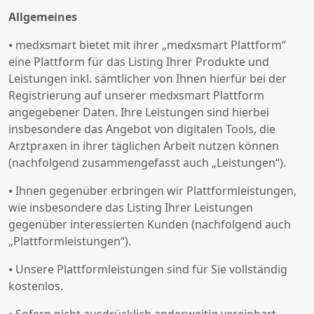
Allgemeines
⦁ medxsmart bietet mit ihrer „medxsmart Plattform“
eine Plattform für das Listing Ihrer Produkte und
Leistungen inkl. sämtlicher von Ihnen hierfür bei der
Registrierung auf unserer medxsmart Plattform
angegebener Daten. Ihre Leistungen sind hierbei
insbesondere das Angebot von digitalen Tools, die
Arztpraxen in ihrer täglichen Arbeit nutzen können
(nachfolgend zusammengefasst auch „Leistungen“).
⦁ Ihnen gegenüber erbringen wir Plattformleistungen,
wie insbesondere das Listing Ihrer Leistungen
gegenüber interessierten Kunden (nachfolgend auch
„Plattformleistungen“).
⦁ Unsere Plattformleistungen sind für Sie vollständig
kostenlos.