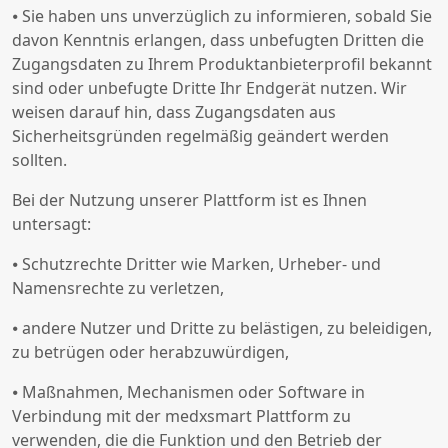
⦁ Sie haben uns unverzüglich zu informieren, sobald Sie
davon Kenntnis erlangen, dass unbefugten Dritten die
Zugangsdaten zu Ihrem Produktanbieterprofil bekannt
sind oder unbefugte Dritte Ihr Endgerät nutzen. Wir
weisen darauf hin, dass Zugangsdaten aus
Sicherheitsgründen regelmäßig geändert werden
sollten.
Bei der Nutzung unserer Plattform ist es Ihnen
untersagt:
⦁ Schutzrechte Dritter wie Marken, Urheber- und
Namensrechte zu verletzen,
⦁ andere Nutzer und Dritte zu belästigen, zu beleidigen,
zu betrügen oder herabzuwürdigen,
⦁ Maßnahmen, Mechanismen oder Software in
Verbindung mit der medxsmart Plattform zu
verwenden, die die Funktion und den Betrieb der