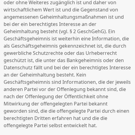
oder ohne Weiteres zugänglich ist und daher von
wirtschaftlichem Wert ist und die Gegenstand von
angemessenen Geheimhaltungsmaßnahmen ist und
bei der ein berechtigtes Interesse an der
Geheimhaltung besteht (vgl. § 2 GeschGehG). Ein
Geschäftsgeheimnis ist weiterhin eine Information, die
als Geschäftsgeheimnis gekennzeichnet ist, die durch
gewerbliche Schutzrechte oder das Urheberrecht
geschützt ist, die unter das Bankgeheimnis oder den
Datenschutz fällt und bei der ein berechtigtes Interesse
an der Geheimhaltung besteht. Kein
Geschäftsgeheimnis sind Informationen, die der jeweils
anderen Partei vor der Offenlegung bekannt sind, die
nach der Offenlegung der Öffentlichkeit ohne
Mitwirkung der offengelegten Partei bekannt
geworden sind, die die offengelegte Partei durch einen
berechtigten Dritten erfahren hat und die die
offengelegte Partei selbst entwickelt hat.