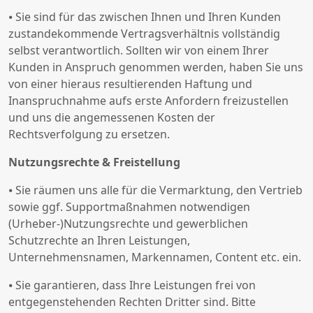
⦁ Sie sind für das zwischen Ihnen und Ihren Kunden
zustandekommende Vertragsverhältnis vollständig
selbst verantwortlich. Sollten wir von einem Ihrer
Kunden in Anspruch genommen werden, haben Sie uns
von einer hieraus resultierenden Haftung und
Inanspruchnahme aufs erste Anfordern freizustellen
und uns die angemessenen Kosten der
Rechtsverfolgung zu ersetzen.
Nutzungsrechte & Freistellung
⦁ Sie räumen uns alle für die Vermarktung, den Vertrieb
sowie ggf. Supportmaßnahmen notwendigen
(Urheber-)Nutzungsrechte und gewerblichen
Schutzrechte an Ihren Leistungen,
Unternehmensnamen, Markennamen, Content etc. ein.
⦁ Sie garantieren, dass Ihre Leistungen frei von
entgegenstehenden Rechten Dritter sind. Bitte