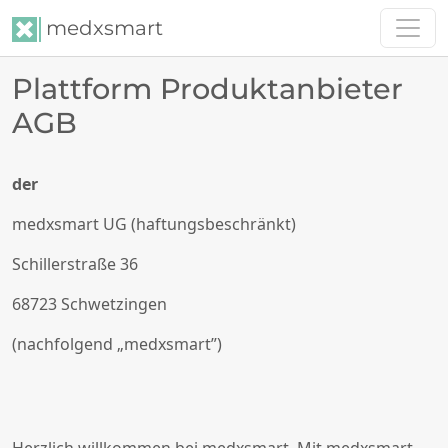
medxsmart
Plattform Produktanbieter
AGB
der
medxsmart UG (haftungsbeschränkt)
Schillerstraße 36
68723 Schwetzingen
(nachfolgend „medxsmart”)