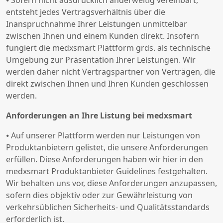
⦁ Sofern nicht ausdrücklich anderweitig vereinbart,
entsteht jedes Vertragsverhältnis über die
Inanspruchnahme Ihrer Leistungen unmittelbar
zwischen Ihnen und einem Kunden direkt. Insofern
fungiert die medxsmart Plattform grds. als technische
Umgebung zur Präsentation Ihrer Leistungen. Wir
werden daher nicht Vertragspartner von Verträgen, die
direkt zwischen Ihnen und Ihren Kunden geschlossen
werden.
Anforderungen an Ihre Listung bei medxsmart
⦁ Auf unserer Plattform werden nur Leistungen von
Produktanbietern gelistet, die unsere Anforderungen
erfüllen. Diese Anforderungen haben wir hier in den
medxsmart Produktanbieter Guidelines festgehalten.
Wir behalten uns vor, diese Anforderungen anzupassen,
sofern dies objektiv oder zur Gewährleistung von
verkehrsüblichen Sicherheits- und Qualitätsstandards
erforderlich ist.