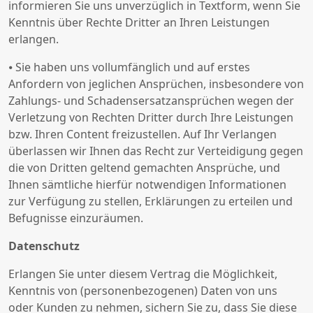
informieren Sie uns unverzüglich in Textform, wenn Sie
Kenntnis über Rechte Dritter an Ihren Leistungen
erlangen.
⦁ Sie haben uns vollumfänglich und auf erstes
Anfordern von jeglichen Ansprüchen, insbesondere von
Zahlungs- und Schadensersatzansprüchen wegen der
Verletzung von Rechten Dritter durch Ihre Leistungen
bzw. Ihren Content freizustellen. Auf Ihr Verlangen
überlassen wir Ihnen das Recht zur Verteidigung gegen
die von Dritten geltend gemachten Ansprüche, und
Ihnen sämtliche hierfür notwendigen Informationen
zur Verfügung zu stellen, Erklärungen zu erteilen und
Befugnisse einzuräumen.
Datenschutz
Erlangen Sie unter diesem Vertrag die Möglichkeit,
Kenntnis von (personenbezogenen) Daten von uns
oder Kunden zu nehmen, sichern Sie zu, dass Sie diese