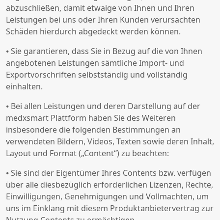
abzuschließen, damit etwaige von Ihnen und Ihren
Leistungen bei uns oder Ihren Kunden verursachten
Schäden hierdurch abgedeckt werden können.
⦁ Sie garantieren, dass Sie in Bezug auf die von Ihnen
angebotenen Leistungen sämtliche Import- und
Exportvorschriften selbstständig und vollständig
einhalten.
⦁ Bei allen Leistungen und deren Darstellung auf der
medxsmart Plattform haben Sie des Weiteren
insbesondere die folgenden Bestimmungen an
verwendeten Bildern, Videos, Texten sowie deren Inhalt,
Layout und Format („Content“) zu beachten:
⦁ Sie sind der Eigentümer Ihres Contents bzw. verfügen
über alle diesbezüglich erforderlichen Lizenzen, Rechte,
Einwilligungen, Genehmigungen und Vollmachten, um
uns im Einklang mit diesem Produktanbietervertrag zur