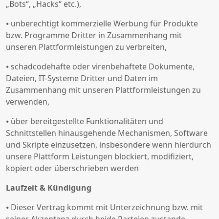
„Bots“, „Hacks“ etc.),
⦁ unberechtigt kommerzielle Werbung für Produkte
bzw. Programme Dritter in Zusammenhang mit
unseren Plattformleistungen zu verbreiten,
⦁ schadcodehafte oder virenbehaftete Dokumente,
Dateien, IT-Systeme Dritter und Daten im
Zusammenhang mit unseren Plattformleistungen zu
verwenden,
⦁ über bereitgestellte Funktionalitäten und
Schnittstellen hinausgehende Mechanismen, Software
und Skripte einzusetzen, insbesondere wenn hierdurch
unsere Plattform Leistungen blockiert, modifiziert,
kopiert oder überschrieben werden
Laufzeit & Kündigung
⦁ Dieser Vertrag kommt mit Unterzeichnung bzw. mit