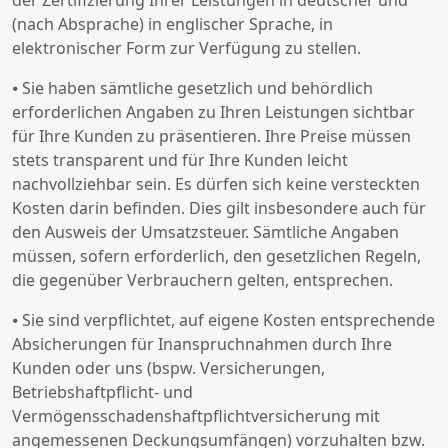
der Zertifizierung Ihrer Leistungen in deutscher und
(nach Absprache) in englischer Sprache, in
elektronischer Form zur Verfügung zu stellen.
⦁ Sie haben sämtliche gesetzlich und behördlich
erforderlichen Angaben zu Ihren Leistungen sichtbar
für Ihre Kunden zu präsentieren. Ihre Preise müssen
stets transparent und für Ihre Kunden leicht
nachvollziehbar sein. Es dürfen sich keine versteckten
Kosten darin befinden. Dies gilt insbesondere auch für
den Ausweis der Umsatzsteuer. Sämtliche Angaben
müssen, sofern erforderlich, den gesetzlichen Regeln,
die gegenüber Verbrauchern gelten, entsprechen.
⦁ Sie sind verpflichtet, auf eigene Kosten entsprechende
Absicherungen für Inanspruchnahmen durch Ihre
Kunden oder uns (bspw. Versicherungen,
Betriebshaftpflicht- und
Vermögensschadenshaftpflichtversicherung mit
angemessenen Deckungsumfängen) vorzuhalten bzw.