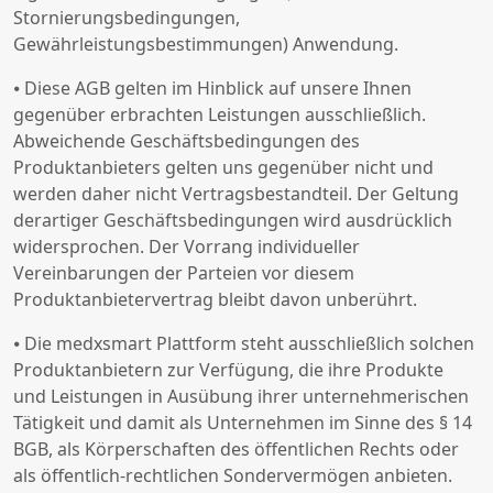
Stornierungsbedingungen,
Gewährleistungsbestimmungen) Anwendung.
⦁ Diese AGB gelten im Hinblick auf unsere Ihnen
gegenüber erbrachten Leistungen ausschließlich.
Abweichende Geschäftsbedingungen des
Produktanbieters gelten uns gegenüber nicht und
werden daher nicht Vertragsbestandteil. Der Geltung
derartiger Geschäftsbedingungen wird ausdrücklich
widersprochen. Der Vorrang individueller
Vereinbarungen der Parteien vor diesem
Produktanbietervertrag bleibt davon unberührt.
⦁ Die medxsmart Plattform steht ausschließlich solchen
Produktanbietern zur Verfügung, die ihre Produkte
und Leistungen in Ausübung ihrer unternehmerischen
Tätigkeit und damit als Unternehmen im Sinne des § 14
BGB, als Körperschaften des öffentlichen Rechts oder
als öffentlich-rechtlichen Sondervermögen anbieten.