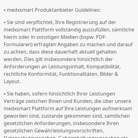
⦁ medxsmart Produktanbieter Guidelines:
⦁ Sie sind verpflichtet, Ihre Registrierung auf der
medxsmart Plattform vollständig auszufüllen, sämtliche
hierin oder in sonstigen Medien (bspw. PDF-
Formularen) erfragten Angaben zu machen und darauf
zu achten, dass diese dauerhaft aktuell gehalten
werden. Dies gilt insbesondere hinsichtlich der
Anforderungen an Leistungsinhalt, Kompatibilität,
rechtliche Konformität, Funktionalitäten, Bilder &
Layout.
⦁ Sie haben, sofern hinsichtlich Ihrer Leistungen
Verträge zwischen Ihnen und Kunden, die über unsere
medxsmart Plattform auf Ihre Leistungen aufmerksam
geworden sind, zustande gekommen sind, sämtlichen
gesetzlichen Anforderungen, insbesondere Ihren
gesetzlichen Gewährleistungsvorschriften,