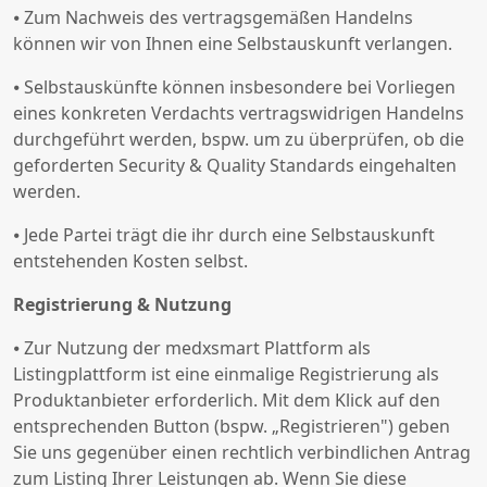
⦁ Zum Nachweis des vertragsgemäßen Handelns
können wir von Ihnen eine Selbstauskunft verlangen.
⦁ Selbstauskünfte können insbesondere bei Vorliegen
eines konkreten Verdachts vertragswidrigen Handelns
durchgeführt werden, bspw. um zu überprüfen, ob die
geforderten Security & Quality Standards eingehalten
werden.
⦁ Jede Partei trägt die ihr durch eine Selbstauskunft
entstehenden Kosten selbst.
Registrierung & Nutzung
⦁ Zur Nutzung der medxsmart Plattform als
Listingplattform ist eine einmalige Registrierung als
Produktanbieter erforderlich. Mit dem Klick auf den
entsprechenden Button (bspw. „Registrieren") geben
Sie uns gegenüber einen rechtlich verbindlichen Antrag
zum Listing Ihrer Leistungen ab. Wenn Sie diese