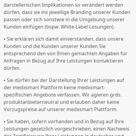
darstellerischen Implikationen so verändert werden
dürfen, dass sie ins jeweilige Branding unserer Kunden
passen oder sich sonstwie in die Umgebung unserer
Kunden einfügen (bspw. White-Label-Lösungen).
⦁ Sie erklären sich damit einverstanden, dass unsere
Kunden und die Kunden unserer Kunden Sie
entsprechend den von Ihnen gemachten Angaben für
Anfragen in Bezug auf Ihre Leistungen kontaktieren
dürfen.
⦁ Sie dürfen bei der Darstellung Ihrer Leistungen auf
der medxsmart Plattform keine medxsmart-
spezifischen Angebote verfassen. Wir agieren grds.
produktanbieterneutral und erlauben daher keine
Vorzugspreise auf unserer medxsmart Plattform.
⦁ Sie haben, sofern vorhanden und in Bezug auf Ihre
Leistungen gesetzlich vorgeschrieben, einen Nachweis