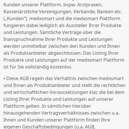
Kunden unserer Plattform, bspw. Arztpraxen,
Kassenärztliche Vereinigungen, Verbände, Banken etc.
(„Kunden“). medxsmart und die medxsmart Plattform
fungieren dabei lediglich als Aussteller Ihrer Produkte
und Leistungen. Sämtliche Verträge über die
Inanspruchnahme Ihrer Produkte und Leistungen
werden unmittelbar zwischen den Kunden und Ihnen
als Produktanbieter abgeschlossen. Das Listing Ihrer
Produkte und Leistungen auf der medxsmart Plattform
ist für Sie vollständig kostenlos.
⦁ Diese AGB regeln das Verhältnis zwischen medxsmart
und Ihnen als Produktanbieter und stellt die rechtlichen
und wirtschaftlichen Voraussetzungen klar, die bei dem
Listing Ihrer Produkte und Leistungen auf unserer
Plattform gelten. In sämtlichen hierüber
hinausgehenden Vertragsverhältnisses zwischen u.a.
Ihnen und Kunden unserer Plattform finden Ihre
eigenen Geschäftsbedingungen (u.a. AGB,