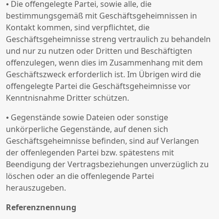
⦁ Die offengelegte Partei, sowie alle, die
bestimmungsgemäß mit Geschäftsgeheimnissen in
Kontakt kommen, sind verpflichtet, die
Geschäftsgeheimnisse streng vertraulich zu behandeln
und nur zu nutzen oder Dritten und Beschäftigten
offenzulegen, wenn dies im Zusammenhang mit dem
Geschäftszweck erforderlich ist. Im Übrigen wird die
offengelegte Partei die Geschäftsgeheimnisse vor
Kenntnisnahme Dritter schützen.
⦁ Gegenstände sowie Dateien oder sonstige
unkörperliche Gegenstände, auf denen sich
Geschäftsgeheimnisse befinden, sind auf Verlangen
der offenlegenden Partei bzw. spätestens mit
Beendigung der Vertragsbeziehungen unverzüglich zu
löschen oder an die offenlegende Partei
herauszugeben.
Referenznennung