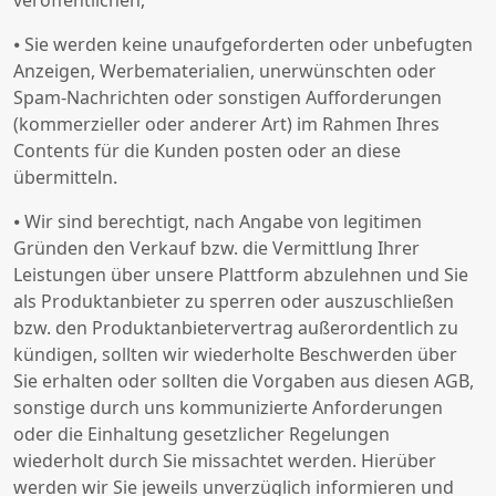
veröffentlichen,
⦁ Sie werden keine unaufgeforderten oder unbefugten
Anzeigen, Werbematerialien, unerwünschten oder
Spam-Nachrichten oder sonstigen Aufforderungen
(kommerzieller oder anderer Art) im Rahmen Ihres
Contents für die Kunden posten oder an diese
übermitteln.
⦁ Wir sind berechtigt, nach Angabe von legitimen
Gründen den Verkauf bzw. die Vermittlung Ihrer
Leistungen über unsere Plattform abzulehnen und Sie
als Produktanbieter zu sperren oder auszuschließen
bzw. den Produktanbietervertrag außerordentlich zu
kündigen, sollten wir wiederholte Beschwerden über
Sie erhalten oder sollten die Vorgaben aus diesen AGB,
sonstige durch uns kommunizierte Anforderungen
oder die Einhaltung gesetzlicher Regelungen
wiederholt durch Sie missachtet werden. Hierüber
werden wir Sie jeweils unverzüglich informieren und