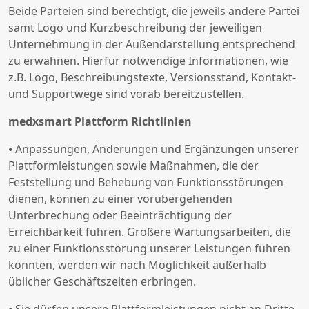
Beide Parteien sind berechtigt, die jeweils andere Partei
samt Logo und Kurzbeschreibung der jeweiligen
Unternehmung in der Außendarstellung entsprechend
zu erwähnen. Hierfür notwendige Informationen, wie
z.B. Logo, Beschreibungstexte, Versionsstand, Kontakt-
und Supportwege sind vorab bereitzustellen.
medxsmart Plattform Richtlinien
⦁ Anpassungen, Änderungen und Ergänzungen unserer
Plattformleistungen sowie Maßnahmen, die der
Feststellung und Behebung von Funktionsstörungen
dienen, können zu einer vorübergehenden
Unterbrechung oder Beeinträchtigung der
Erreichbarkeit führen. Größere Wartungsarbeiten, die
zu einer Funktionsstörung unserer Leistungen führen
könnten, werden wir nach Möglichkeit außerhalb
üblicher Geschäftszeiten erbringen.