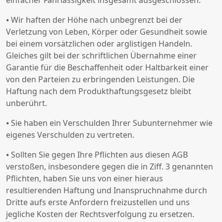
einfacher Fahrlässigkeit insgesamt ausgeschlossen.
⦁ Wir haften der Höhe nach unbegrenzt bei der
Verletzung von Leben, Körper oder Gesundheit sowie
bei einem vorsätzlichen oder arglistigen Handeln.
Gleiches gilt bei der schriftlichen Übernahme einer
Garantie für die Beschaffenheit oder Haltbarkeit einer
von den Parteien zu erbringenden Leistungen. Die
Haftung nach dem Produkthaftungsgesetz bleibt
unberührt.
⦁ Sie haben ein Verschulden Ihrer Subunternehmer wie
eigenes Verschulden zu vertreten.
⦁ Sollten Sie gegen Ihre Pflichten aus diesen AGB
verstoßen, insbesondere gegen die in Ziff. 3 genannten
Pflichten, haben Sie uns von einer hieraus
resultierenden Haftung und Inanspruchnahme durch
Dritte aufs erste Anfordern freizustellen und uns
jegliche Kosten der Rechtsverfolgung zu ersetzen.