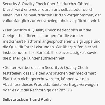
Security & Quality Check über Sie durchzuführen.
Dieser wird entweder durch uns selbst, oder durch
einen von uns beauftragten Dritten vorgenommen, der
vollumfänglich zur Verschwiegenheit verpflichtet wird.
⦁ Der Security & Quality Check bezieht sich auf die
Geeignetheit Ihrer Leistungen für die von der
medxsmart Plattform angesprochenen Zielgruppe und
die Qualität Ihrer Leistungen. Wir überprüfen hierbei
insbesondere Ihre Bonität, Ihre Zuverlässigkeit sowie
die bisherige Kundenzufriedenheit.
⦁ Sollten wir bei diesem Security & Quality Check
feststellen, dass Sie den Ansprüchen der medxsmart
Plattform nicht gerecht werden, können wir den
Abschluss dieses Produktanbietervertrags verweigern
oder es gilt die Rechtsfolge der Ziff. 3.3.
Selbstauskunft und Audit