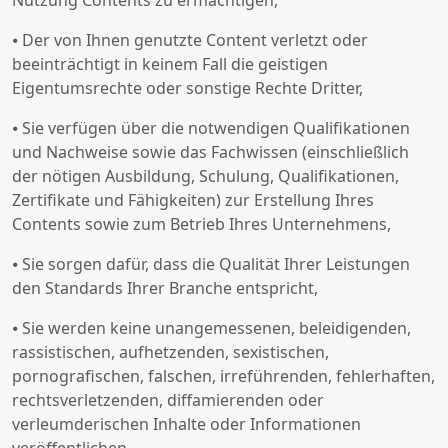
Nutzung Contents zu ermächtigen,
⦁ Der von Ihnen genutzte Content verletzt oder
beeinträchtigt in keinem Fall die geistigen
Eigentumsrechte oder sonstige Rechte Dritter,
⦁ Sie verfügen über die notwendigen Qualifikationen
und Nachweise sowie das Fachwissen (einschließlich
der nötigen Ausbildung, Schulung, Qualifikationen,
Zertifikate und Fähigkeiten) zur Erstellung Ihres
Contents sowie zum Betrieb Ihres Unternehmens,
⦁ Sie sorgen dafür, dass die Qualität Ihrer Leistungen
den Standards Ihrer Branche entspricht,
⦁ Sie werden keine unangemessenen, beleidigenden,
rassistischen, aufhetzenden, sexistischen,
pornografischen, falschen, irreführenden, fehlerhaften,
rechtsverletzenden, diffamierenden oder
verleumderischen Inhalte oder Informationen