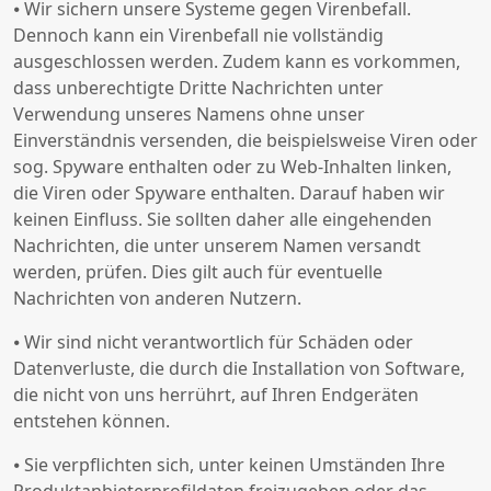
⦁ Wir sichern unsere Systeme gegen Virenbefall.
Dennoch kann ein Virenbefall nie vollständig
ausgeschlossen werden. Zudem kann es vorkommen,
dass unberechtigte Dritte Nachrichten unter
Verwendung unseres Namens ohne unser
Einverständnis versenden, die beispielsweise Viren oder
sog. Spyware enthalten oder zu Web-Inhalten linken,
die Viren oder Spyware enthalten. Darauf haben wir
keinen Einfluss. Sie sollten daher alle eingehenden
Nachrichten, die unter unserem Namen versandt
werden, prüfen. Dies gilt auch für eventuelle
Nachrichten von anderen Nutzern.
⦁ Wir sind nicht verantwortlich für Schäden oder
Datenverluste, die durch die Installation von Software,
die nicht von uns herrührt, auf Ihren Endgeräten
entstehen können.
⦁ Sie verpflichten sich, unter keinen Umständen Ihre