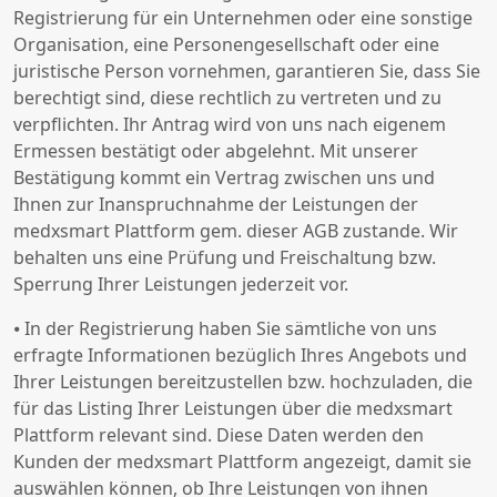
Registrierung für ein Unternehmen oder eine sonstige
Organisation, eine Personengesellschaft oder eine
juristische Person vornehmen, garantieren Sie, dass Sie
berechtigt sind, diese rechtlich zu vertreten und zu
verpflichten. Ihr Antrag wird von uns nach eigenem
Ermessen bestätigt oder abgelehnt. Mit unserer
Bestätigung kommt ein Vertrag zwischen uns und
Ihnen zur Inanspruchnahme der Leistungen der
medxsmart Plattform gem. dieser AGB zustande. Wir
behalten uns eine Prüfung und Freischaltung bzw.
Sperrung Ihrer Leistungen jederzeit vor.
⦁ In der Registrierung haben Sie sämtliche von uns
erfragte Informationen bezüglich Ihres Angebots und
Ihrer Leistungen bereitzustellen bzw. hochzuladen, die
für das Listing Ihrer Leistungen über die medxsmart
Plattform relevant sind. Diese Daten werden den
Kunden der medxsmart Plattform angezeigt, damit sie
auswählen können, ob Ihre Leistungen von ihnen