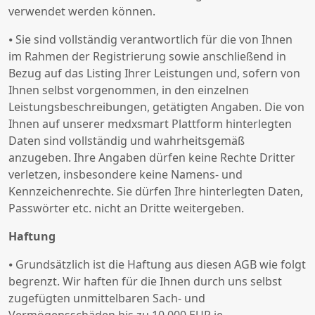
verwendet werden können.
⦁ Sie sind vollständig verantwortlich für die von Ihnen
im Rahmen der Registrierung sowie anschließend in
Bezug auf das Listing Ihrer Leistungen und, sofern von
Ihnen selbst vorgenommen, in den einzelnen
Leistungsbeschreibungen, getätigten Angaben. Die von
Ihnen auf unserer medxsmart Plattform hinterlegten
Daten sind vollständig und wahrheitsgemäß
anzugeben. Ihre Angaben dürfen keine Rechte Dritter
verletzen, insbesondere keine Namens- und
Kennzeichenrechte. Sie dürfen Ihre hinterlegten Daten,
Passwörter etc. nicht an Dritte weitergeben.
Haftung
⦁ Grundsätzlich ist die Haftung aus diesen AGB wie folgt
begrenzt. Wir haften für die Ihnen durch uns selbst
zugefügten unmittelbaren Sach- und